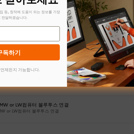
ws컴퓨터에서 복제모드와 확장 모드로 설정
집 등, 창작에 도움이 되는 정보를 가장
 전달하겠습니다.
ws컴퓨터에서 화면 해상도와 배율 크기를 설정하는 방법
구독하기
대 안드로이드 스마트폰 또는 태블릿 연결
 안드로이드 스마트폰 또는 태블릿 연결
 언제든지 가능합니다.
12 2nd안드로이드 연결
2 2nd안드로이드 연결
ro MW or LW컴퓨터 블루투스 연결
o MW or LW컴퓨터 블루투스 연결