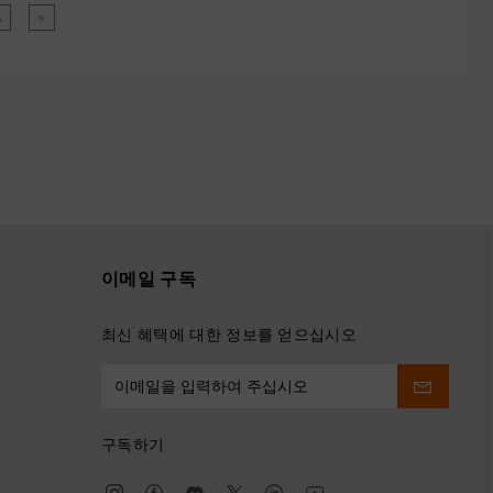
4
»
이메일 구독
최신 혜택에 대한 정보를 얻으십시오
구독하기