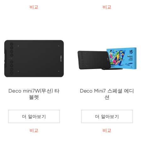
비교
비교
Deco mini7W(무선) 타
Deco Mini7 스페셜 에디
블렛
션
더 알아보기
더 알아보기
비교
비교