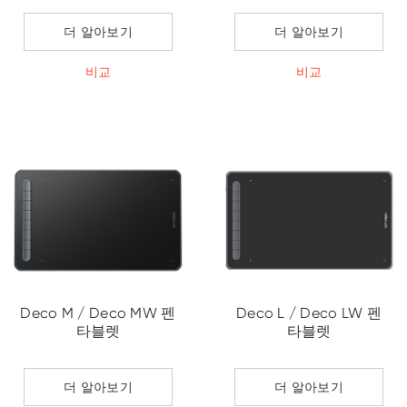
더 알아보기
더 알아보기
비교
비교
Deco M / Deco MW 펜
Deco L / Deco LW 펜
타블렛
타블렛
더 알아보기
더 알아보기