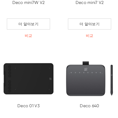
Deco mini7W V2
Deco mini7 V2
더 알아보기
더 알아보기
비교
비교
Deco 01 V3
Deco 640