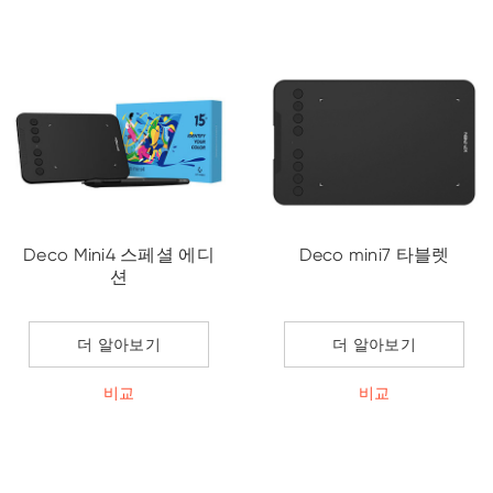
Deco Mini4 스페셜 에디
Deco mini7 타블렛
션
더 알아보기
더 알아보기
비교
비교