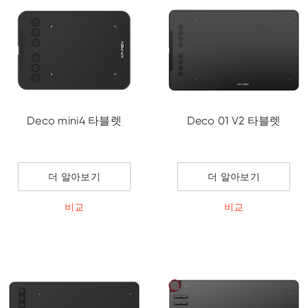
Deco mini4 타블렛
Deco 01 V2 타블렛
더 알아보기
더 알아보기
비교
비교