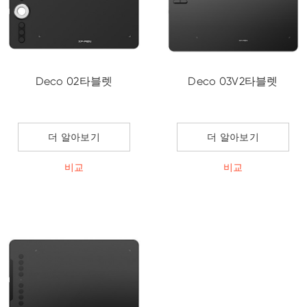
Deco 02타블렛
Deco 03V2타블렛
더 알아보기
더 알아보기
비교
비교