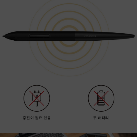
충전이 필요 없음
무 배터리