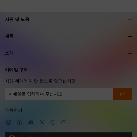
지원 및 도움
제품
소개
이메일 구독
최신 혜택에 대한 정보를 얻으십시오
구독하기