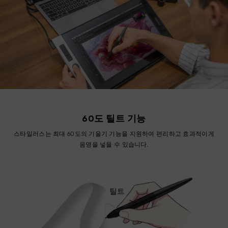
60도 틸트 기능
스타일러스는 최대 60도의 기울기 기능을 지원하여 편리하고 효과적이게
음영을 넣을 수 있습니다.
틸트