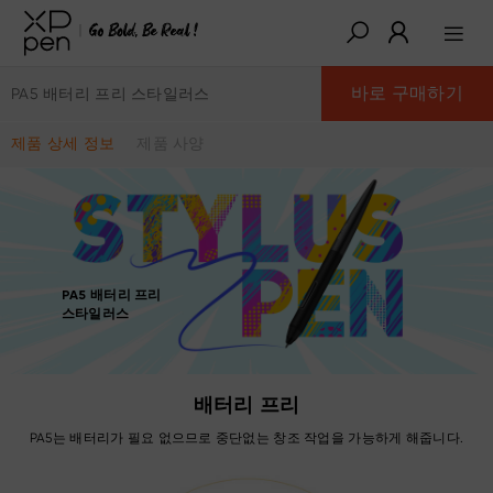
바로 구매하기
PA5 배터리 프리 스타일러스
제품 상세 정보
제품 사양
PA5 배터리 프리
스타일러스
배터리 프리
PA5는 배터리가 필요 없으므로 중단없는 창조 작업을 가능하게 해줍니다.