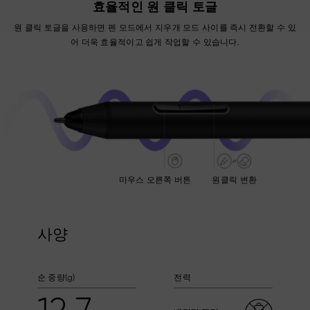
효율적인 원 클릭 토글
원 클릭 토글을 사용하면 펜 모드에서 지우개 모드 사이를 즉시 전환할 수 있
어 더욱 효율적이고 쉽게 작업할 수 있습니다.
마우스 오른쪽 버튼
원클릭 변환
사양
순 중량(g)
전력