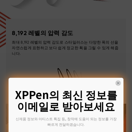
8,192 레벨의 압력 감도
최대 8,192 레벨의 압력 감도로 스타일러스는 다양한 폭의 선을
자연스럽게 표현하고 보다 쉽게 정교한 획을 그릴 수 있게 해줍
니다.
XPPen의 최신 정보를
이메일로 받아보세요
신제품 정보와 아티스트 특집 등, 창작에 도움이 되는 정보를 가장
빠르게 전달하겠습니다.