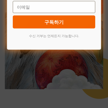
Email
구독하기
수신 거부는 언제든지 가능합니다.