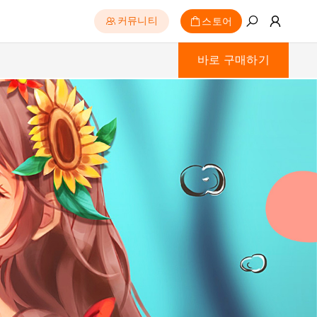
스토어
커뮤니티
바로 구매하기