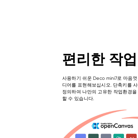
편리한 작업
사용하기 쉬운 Deco mini7로 마음
디어를 표현해보십시오. 단축키를 
정의하여 나만의 고유한 작업환경을
할 수 있습니다.