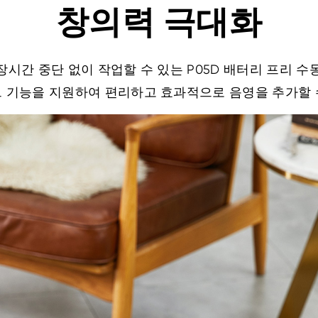
창의력 극대화
여 장시간 중단 없이 작업할 수 있는 P05D 배터리 프리
트 기능을 지원하여 편리하고 효과적으로 음영을 추가할 