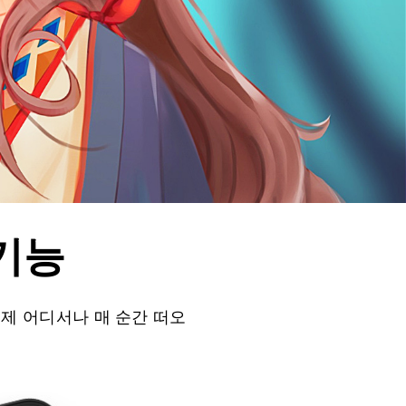
기능
언제 어디서나 매 순간 떠오