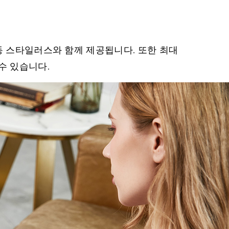
 수동 스타일러스와 함께 제공됩니다. 또한 최대
수 있습니다.