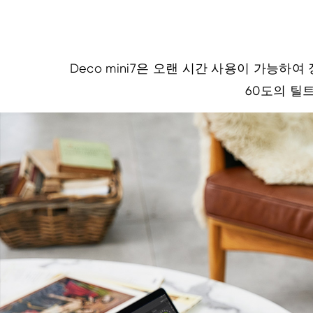
Deco mini7은 오랜 시간 사용이 가능하
60도의 틸