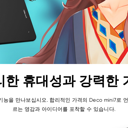
리한 휴대성과 강력한 
능을 만나보십시오. 합리적인 가격의 Deco mini7로 
르는 영감과 아이디어를 포착할 수 있습니다.