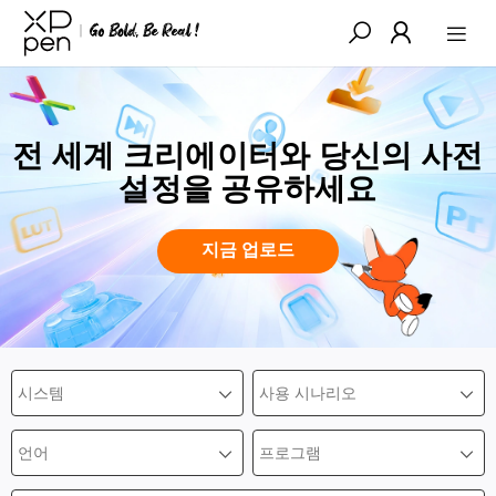
전 세계 크리에이터와 당신의 사전
설정을 공유하세요
지금 업로드