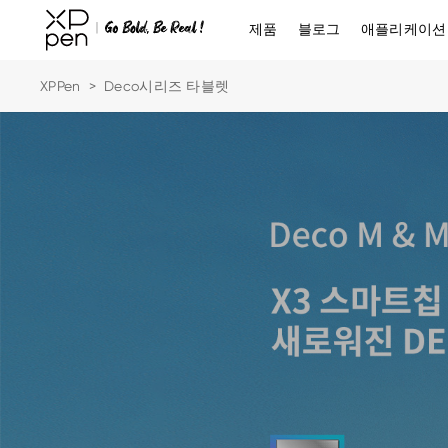
제품
블로그
애플리케이션
XPPen
>
Deco시리즈 타블렛