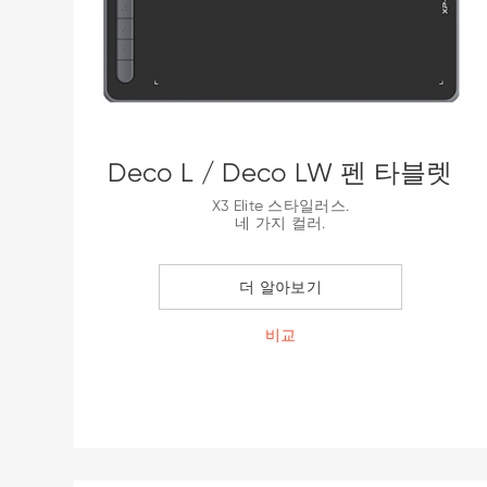
Deco L / Deco LW 펜 타블렛
X3 Elite 스타일러스.
네 가지 컬러.
Bluetooth v5.0 지원.
더 알아보기
비교