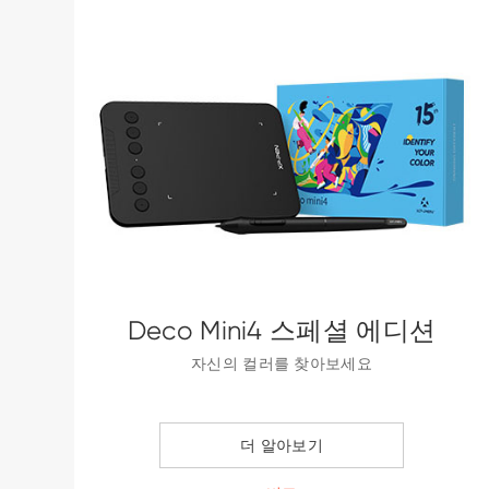
Deco Mini4 스페셜 에디션
자신의 컬러를 찾아보세요
더 알아보기