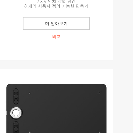
7 x 4 인치 작업 공간
8 개의 사용자 정의 가능한 단축키
더 알아보기
비교