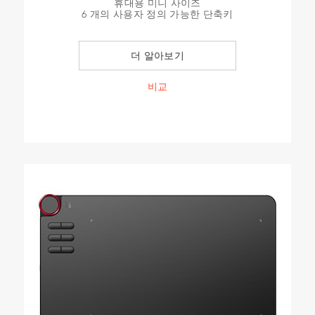
휴대용 미니 사이즈
6 개의 사용자 정의 가능한 단축키
더 알아보기
비교