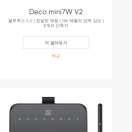
Deco mini7W V2
블루투스 5.0 | 정밀한 매핑 | 16K 레벨의 압력 감도 |
8개의 단축키
더 알아보기
비교