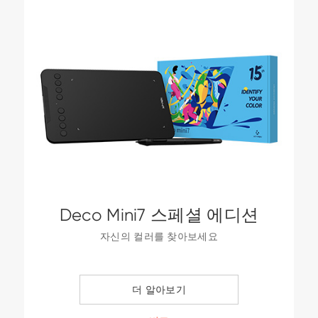
Deco Mini7 스페셜 에디션
자신의 컬러를 찾아보세요
더 알아보기