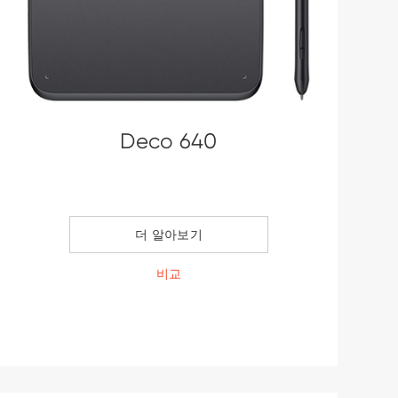
Deco 640
더 알아보기
비교