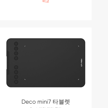
비교
Deco mini7 타블렛