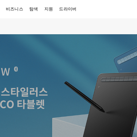
비즈니스
탐색
지원
드라이버