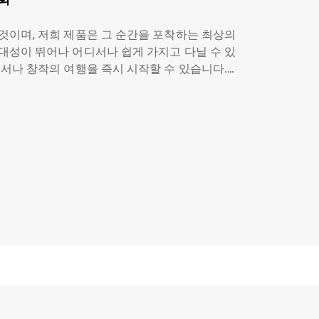
것이며, 저희 제품은 그 순간을 포착하는 최상의
대성이 뛰어나 어디서나 쉽게 가지고 다닐 수 있
디서나 창작의 여행을 즉시 시작할 수 있습니다.
 색역 덕분에 스타일러스의 모든 스트로크가 정
 아이디어를 작품으로 전환하는 속도가 가속화됩