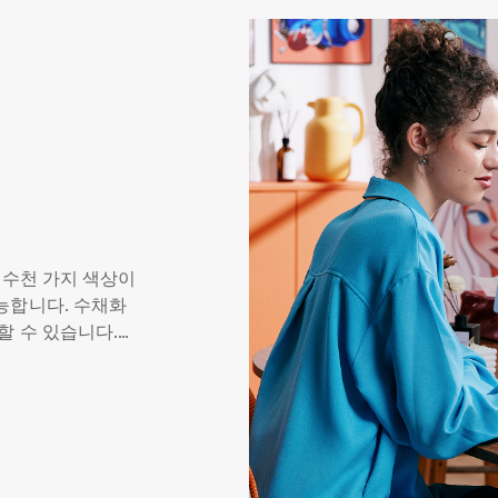
 수천 가지 색상이
능합니다. 수채화
할 수 있습니다.
모든 작품이 독특