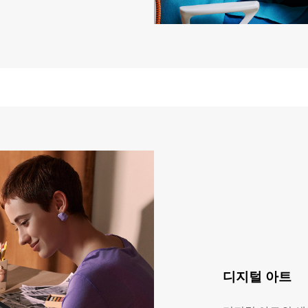
디지털 아트