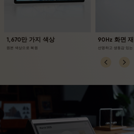
1,670만 가지 색상
90Hz 화면 
원본 색상으로 복원
선명하고 생동감 있는