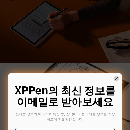
XPPen의 최신 정보를
이메일로 받아보세요
신제품 정보와 아티스트 특집 등, 창작에 도움이 되는 정보를 가장
빠르게 전달하겠습니다.