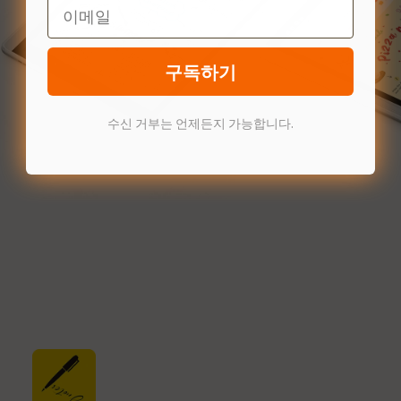
Email
구독하기
수신 거부는 언제든지 가능합니다.