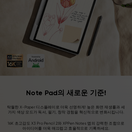
Note Pad의 새로운 기준!
탁월한 X-Paper 디스플레이로 더욱 선명하게! 높은 화면 재생률과 세
가지 색상 모드가 독서, 필기, 창작 경험을 혁신적으로 변화시킵니다.
16K 초고감도 X3 Pro Pencil 2와 XPPen Notes 앱의 강력한 조합으로
아이디어를 더욱 매끄럽고 효율적으로 기록하세요.