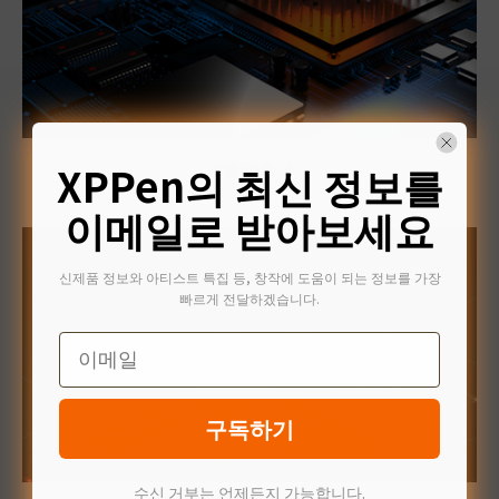
XPPen의 최신 정보를
제품 솔루션
이메일로 받아보세요
신제품 정보와 아티스트 특집 등, 창작에 도움이 되는 정보를 가장
빠르게 전달하겠습니다.
Email
구독하기
수신 거부는 언제든지 가능합니다.