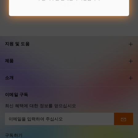
기술 솔루션
지원 및 도움
제품
소개
이메일 구독
최신 혜택에 대한 정보를 얻으십시오
구독하기