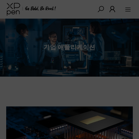
기업 애플리케이션