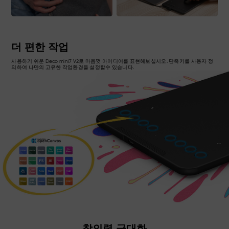
더 편한 작업
사용하기 쉬운 Deco mini7 V2로 마음껏 아이디어를 표현해보십시오. 단축키를 사용자 정
의하여 나만의 고유한 작업환경을 설정할수 있습니다.