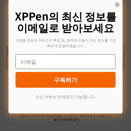
XPPen의 최신 정보를
이메일로 받아보세요
신제품 정보와 아티스트 특집 등, 창작에 도움이 되는 정보를 가장
빠르게 전달하겠습니다.
Email
구독하기
수신 거부는 언제든지 가능합니다.
다운로드 추천:"XPPen tools"
안드로이드 응용:스마트폰 화면 비율에 적응하여 정확한 매핑을 확보합니다.
인물사진 모드하에 다양한 비율의 안드로이드 화면 매핑이 가능합니다.
* 폴더폰과 호환 불가