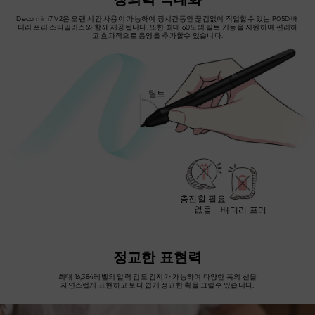
창의력 극대화
Deco mini7 V2은 오랜 시간 사용이 가능하여 장시간동안 끊김없이 작업할수 있는 P05D 배
터리 프리 스타일러스와 함께 제공됩니다. 또한 최대 60도의 틸트 기능을 지원하여 편리하
고 효과적으로 음영을 추가할수 있습니다.
틸트
충전할 필요
없음
배터리 프리
정교한 표현력
최대 16,384레벨의 압력 감도 감지가 가능하여 다양한 폭의 선을
자연스럽게 표현하고 보다 쉽게 정교한 획을 그릴수 있습니다.