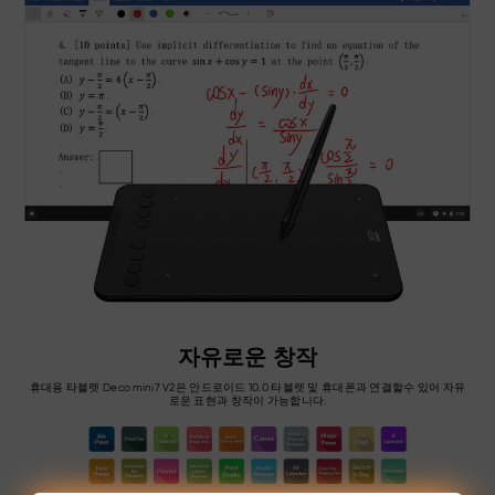
자유로운 창작
휴대용 타블렛 Deco mini7 V2은 안드로이드 10.0 타블렛 및 휴대폰과 연결할수 있어 자유
로운 표현과 창작이 가능합니다.