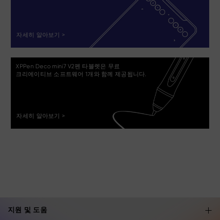
자세히 알아보기 >
XPPen Deco mini7 V2펜 타블렛은 무료
크리에이티브 소프트웨어 1개와 함께 제공됩니다.
자세히 알아보기 >
지원 및 도움