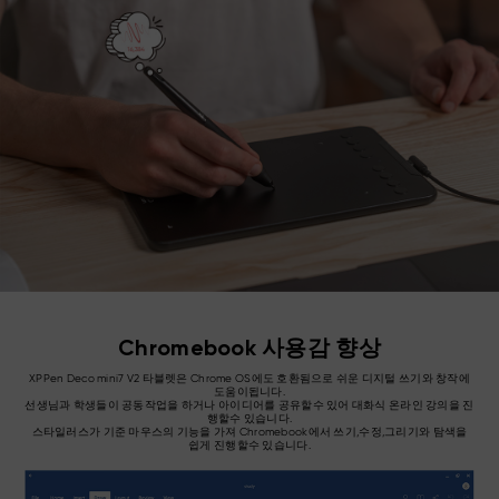
Chromebook 사용감 향상
XPPen Deco mini7 V2 타블렛은 Chrome OS에도 호환됨으로 쉬운 디지털 쓰기와 창작에
도움이됩니다.
선생님과 학생들이 공동작업을 하거나 아이디어를 공유할수 있어 대화식 온라인 강의을 진
행할수 있습니다.
스타일러스가 기준 마우스의 기능을 가져 Chromebook에서 쓰기,수정,그리기와 탐색을
쉽게 진행할수 있습니다.