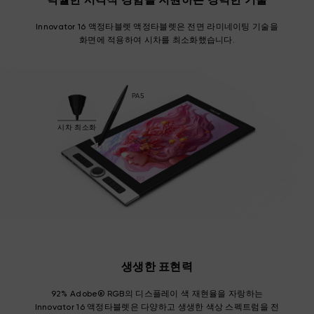
탁월한 시각적 경험을 지원하는 강력한 기술
Innovator 16 액정타블렛 액정타블렛은 전면 라미네이팅 기술을
화면에 적용하여 시차를 최소화했습니다.
PA5
시차 최소화
생생한 표현력
92% Adobe® RGB의 디스플레이 색 재현율을 자랑하는
Innovator 16 액정타블렛은 다양하고 생생한 색상 스펙트럼을 전