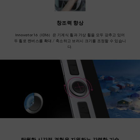
창조력 향상
Innovator 16（ID16）은 기계식 휠과 가상 휠을 모두 갖추고 있어
두 휠로 캔버스를 확대 / 축소하고 브러시 크기를 조정할 수 있습니
다.