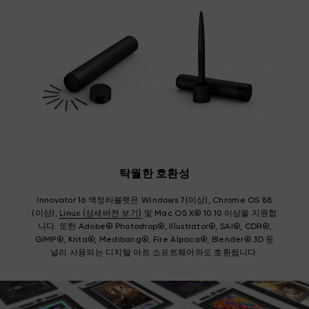
탁월한 호환성
Innovator 16 액정타블렛은 Windows 7(이상), Chrome OS 88
(이상),
Linux (상세버전 보기)
및 Mac OS X® 10.10 이상을 지원합
니다. 또한 Adobe® Photoshop®, Illustrator®, SAI®, CDR®,
GIMP®, Krita®, Medibang®, Fire Alpaca®, Blender® 3D 등
널리 사용되는 디지털 아트 소프트웨어와도 호환됩니다.