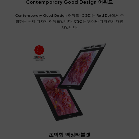
Contemporary Good Design 어워드
Contemporary Good Design 어워드 (CGD)는 Red Dot에서 주
최하는 국제 디자인 어워드입니다. CGD는 뛰어난 디자인의 대명
사입니다.
초박형 액정타블렛