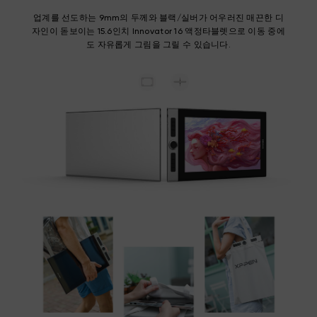
업계를 선도하는 9mm의 두께와 블랙/실버가 어우러진 매끈한 디
자인이 돋보이는 15.6인치 Innovator 16 액정타블렛으로 이동 중에
도 자유롭게 그림을 그릴 수 있습니다.