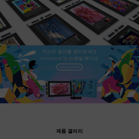
자신의 컬러를 찾아보세요
Innovator 16 스페셜 에디션
무료 소프트웨어
제품 갤러리