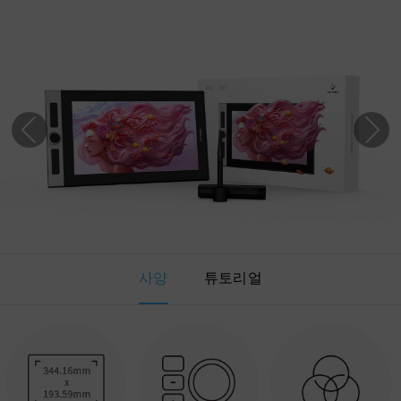
사양
튜토리얼