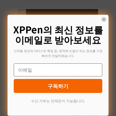
XPPen의 최신 정보를
틸트
이메일로 받아보세요
신제품 정보와 아티스트 특집 등, 창작에 도움이 되는 정보를 가장
빠르게 전달하겠습니다.
Email
언제 어디서든 창작 가능
구독하기
Innovator 16 액정타블렛의 편리한 3 in 1 케이블로 복잡한 선 뭉치
에서 벗어나 더욱 깔끔한 창작 공간을 꾸미고 언제 어디서든 창의
력을 극대화하십시오.
수신 거부는 언제든지 가능합니다.