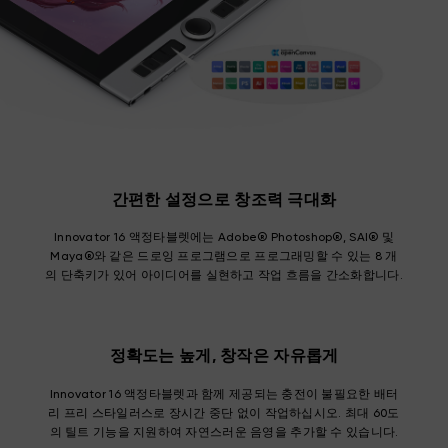
간편한 설정으로 창조력 극대화
Innovator 16 액정타블렛에는 Adobe® Photoshop®, SAI® 및
Maya®와 같은 드로잉 프로그램으로 프로그래밍할 수 있는 8 개
의 단축키가 있어 아이디어를 실현하고 작업 흐름을 간소화합니다.
정확도는 높게, 창작은 자유롭게
Innovator 16 액정타블렛과 함께 제공되는 충전이 불필요한 배터
리 프리 스타일러스로 장시간 중단 없이 작업하십시오. 최대 60도
의 틸트 기능을 지원하여 자연스러운 음영을 추가할 수 있습니다.