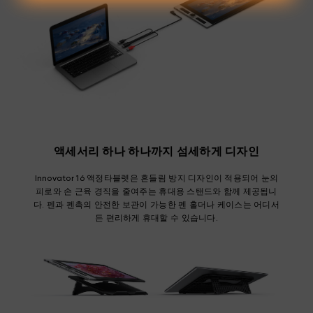
액세서리 하나 하나까지 섬세하게 디자인
Innovator 16 액정타블렛은 흔들림 방지 디자인이 적용되어 눈의
피로와 손 근육 경직을 줄여주는 휴대용 스탠드와 함께 제공됩니
다. 펜과 펜촉의 안전한 보관이 가능한 펜 홀더나 케이스는 어디서
든 편리하게 휴대할 수 있습니다.