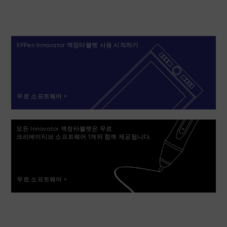
XPPen Innovator 액정타블렛 사용 시작하기
무료 소프트웨어 >
모든 Innovator 액정타블렛은 무료
크리에이티브 소프트웨어 1개와 함께 제공됩니다.
무료 소프트웨어 >