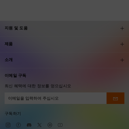
지원 및 도움
제품
소개
이메일 구독
최신 혜택에 대한 정보를 얻으십시오
구독하기