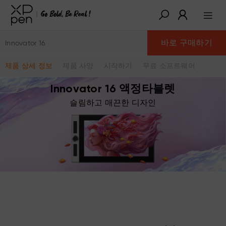
바로 구매하기
Innovator 16
제품 상세 정보
제품 사양
시작하기
무료 소프트웨어
Innovator 16 액정타블렛
슬림하고 매끈한 디자인