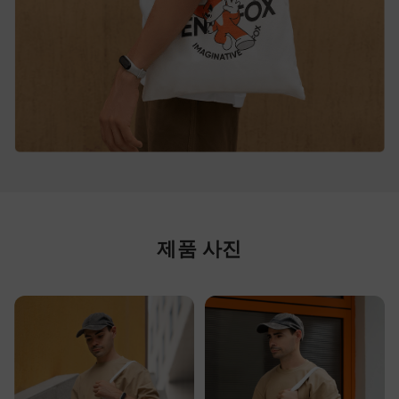
제품 사진