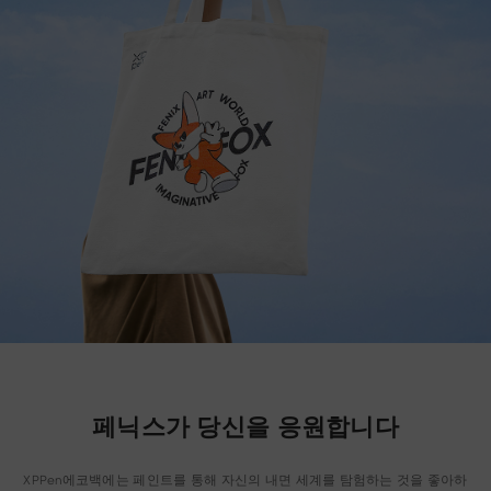
페닉스가 당신을 응원합니다
XPPen에코백에는 페인트를 통해 자신의 내면 세계를 탐험하는 것을 좋아하