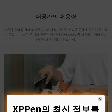
대공간의 대용량
대용량 수납을 위해 설계된 XPPen 에코백은 책, 타블렛 등에게 충분한 공간을
제공합니다, 또한 두 개의 튼튼한 면 끈이 있어 오래도록 사용하기 편리하고
안전하게 휴대할 수 있습니다.
XPPen의 최신 정보를