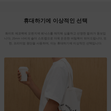
휴대하기에 이상적인 선택
화이트 에코백에 오렌지색 페닉스를 매치해 심플하고 선명한 컬러가 돋보입
니다, 25mm 너비의 숄더 스트랩으로 더욱 든든한 버팀목이 되어드립니다, 또
한, 프리미엄 원단을 사용하며, 이는 휴대하기에 이상적인 선택입니다.