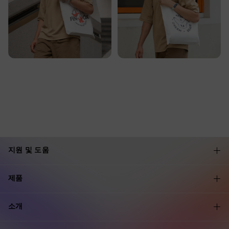
지원 및 도움
제품
소개