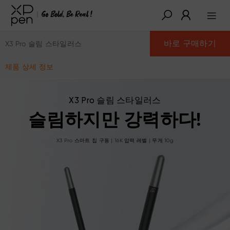
바로 구매하기
X3 Pro 슬림 스타일러스
제품 상세 정보
X3 Pro 슬림 스타일러스
슬림하지만 강력하다!
X3 Pro 스마트 칩 구동 | 16K 압력 레벨 | 무게 10g