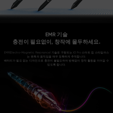
EMR 기술
충전이 필요없이, 창작에 몰두하세요.
EMR(Electro-Magnetic Resonance) 기술로 구동되는 X3 Pro 스마트 칩 스타일러스
는 펜촉의 움직임을 매우 정확하게 추적합니다.
배터리가 필요 없는 디자인으로 충전이 불필요하여 방해없이 창작 활동을 이어갈 수
있도록 합니다.