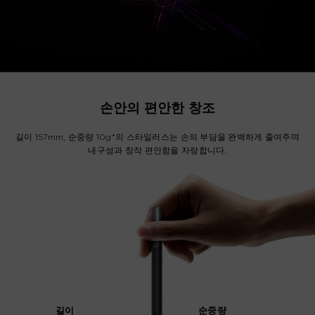
손안의 편안한 창조
길이 157mm, 순중량 10g*의 스타일러스는 손의 부담을 완벽하게 줄여주며
내구성과 창작 편안함을 자랑합니다.
길이
순중량