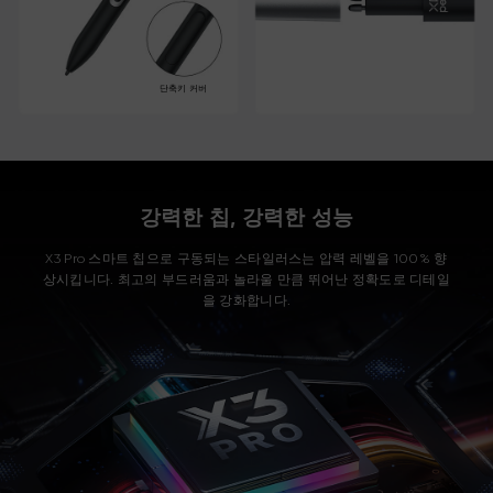
단축키 커버
강력한 칩, 강력한 성능
X3 Pro 스마트 칩으로 구동되는 스타일러스는 압력 레벨을 100% 향
상시킵니다.
최고의 부드러움과 놀라울 만큼 뛰어난 정확도로 디테일
을 강화합니다.