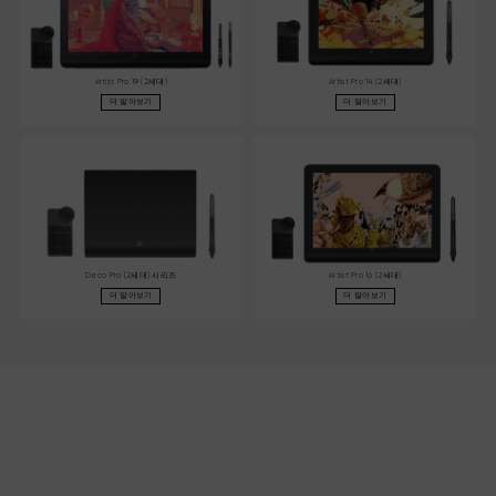
Artist Pro 19 (2세대)
Artist Pro 14 (2세대)
더 알아보기
더 알아보기
Deco Pro (2세대) 시리즈
Artist Pro 16 (2세대)
더 알아보기
더 알아보기