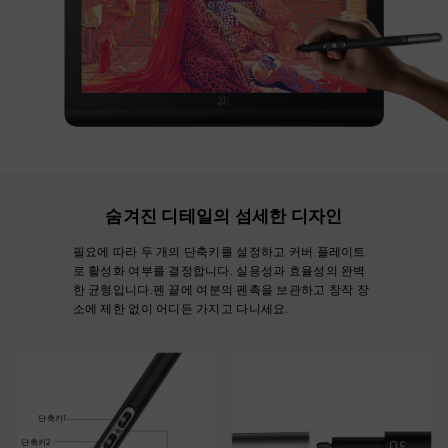
숨겨진 디테일의 섬세한 디자인
필요에 따라 두 개의 단축키를 설정하고 커버 플레이트
로 활성화 여부를 결정합니다. 실용성과 효율성의 완벽
한 균형입니다.
펜 끝에 여분의 펜촉을 보관하고 창작 장
소에 제한 없이 어디든 가지고 다니세요.
단축키1
단축키2