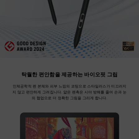
탁월한 편안함을 제공하는 바이오핏 그립
인체공학적 펜 본체와 피부 느낌의 코팅으로 스타일러스가 미끄러지
지 않고 편안하게 그려집니다.
얇은 펜촉은 시야 방해를 줄여 손과 눈
의 협업으로 더 정확한 그림을 그리게 합니다.