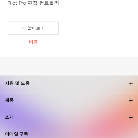
Pilot Pro 편집 컨트롤러
더 알아보기
비교
지원 및 도움
제품
소개
이메일 구독