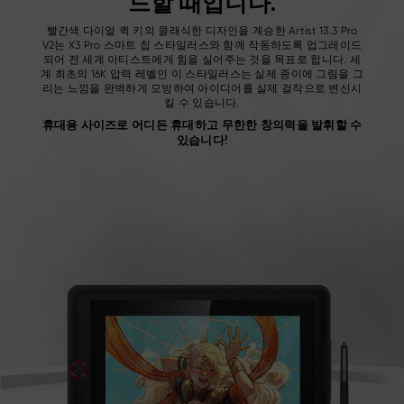
드할 때입니다.
빨간색 다이얼 퀵 키의 클래식한 디자인을 계승한 Artist 13.3 Pro
V2는 X3 Pro 스마트 칩 스타일러스와 함께 작동하도록 업그레이드
되어 전 세계 아티스트에게 힘을 실어주는 것을 목표로 합니다. 세
계 최초의 16K 압력 레벨인 이 스타일러스는 실제 종이에 그림을 그
리는 느낌을 완벽하게 모방하여 아이디어를 실제 걸작으로 변신시
킬 수 있습니다.
휴대용 사이즈로 어디든 휴대하고 무한한 창의력을 발휘할 수
있습니다!