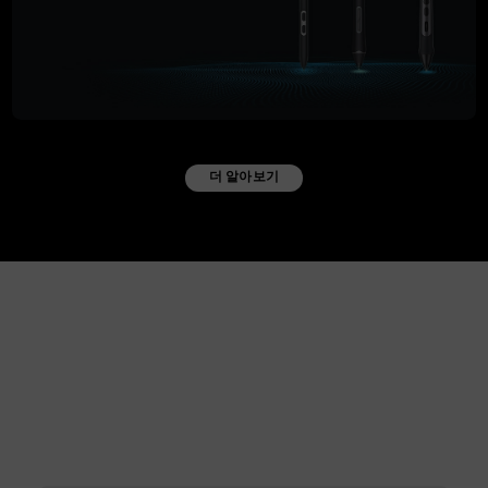
더 알아보기