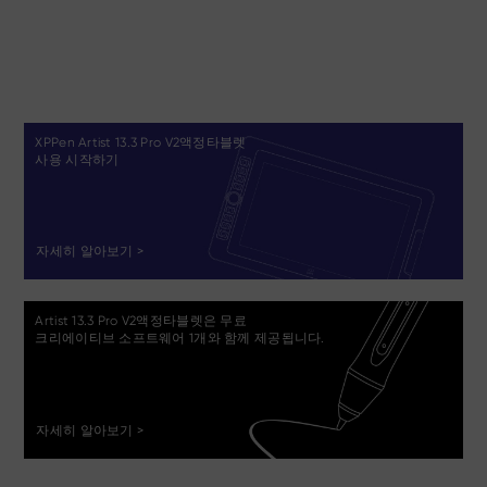
XPPen Artist 13.3 Pro V2액정타블렛
사용 시작하기
자세히 알아보기 >
Artist 13.3 Pro V2액정타블렛은 무료
크리에이티브 소프트웨어 1개와 함께 제공됩니다.
자세히 알아보기 >