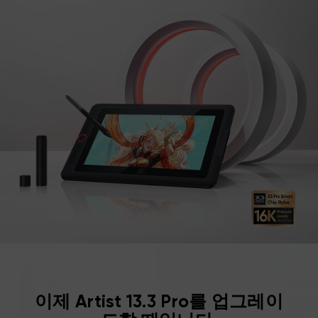
이제 Artist 13.3 Pro를 업그레이