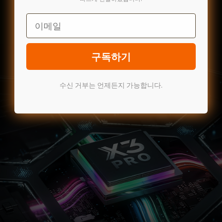
Email
구독하기
수신 거부는 언제든지 가능합니다.