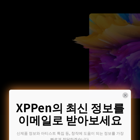
XPPen의 최신 정보를
이메일로 받아보세요
신제품 정보와 아티스트 특집 등, 창작에 도움이 되는 정보를 가장
빠르게 전달하겠습니다.