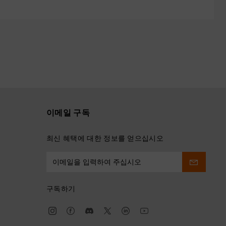
이메일 구독
최신 혜택에 대한 정보를 얻으십시오
구독하기