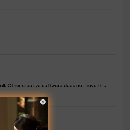
t all. Other creative software does not have this