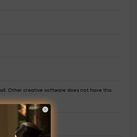
t all. Other creative software does not have this
 Tool SAI