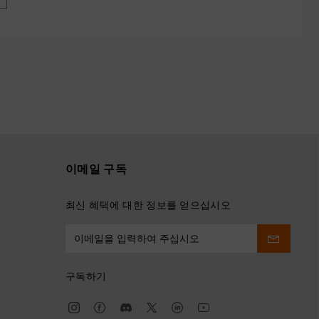
»
이메일 구독
최신 혜택에 대한 정보를 얻으십시오
구독하기