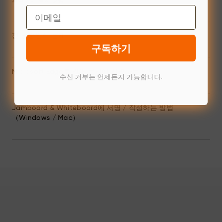
드라이버 설치 방법
Email
펜 공중인식 문제
구독하기
Microsoft Edge로 PDF 문서에 서명하는 방법
수신 거부는 언제든지 가능합니다.
Jamboard & Whiteboard에 서명 / 작성하는 방법
（Windows / Mac）