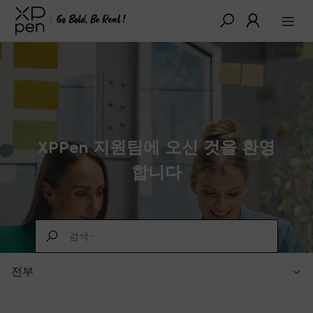
XPPen 지원팀에 오신 것을 환영
합니다
전부