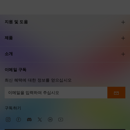
지원 및 도움
제품
소개
이메일 구독
최신 혜택에 대한 정보를 얻으십시오
구독하기