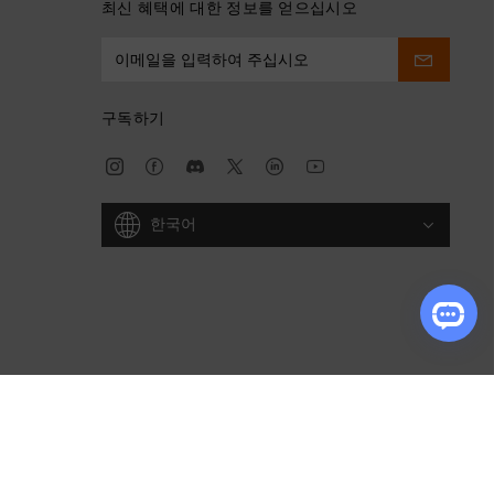
최신 혜택에 대한 정보를 얻으십시오
구독하기
한국어