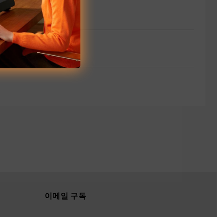
이메일 구독