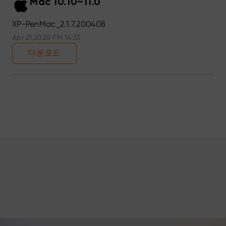
Mac 10.10~11.0
XP-PenMac_2.1.7.200408
Apr 21,2020 PM 14:33
다운로드