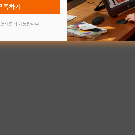
구독하기
 언제든지 가능합니다.