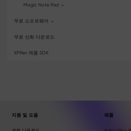
Magic Note Pad
무료 소프트웨어
무료 선화 다운로드
XPPen 제품 SDK
지원 및 도움
제품
관련 다운로드
Artist Ult