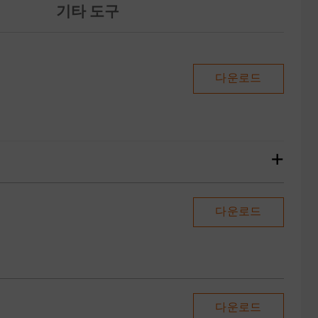
기타 도구
다운로드
+
다운로드
다운로드