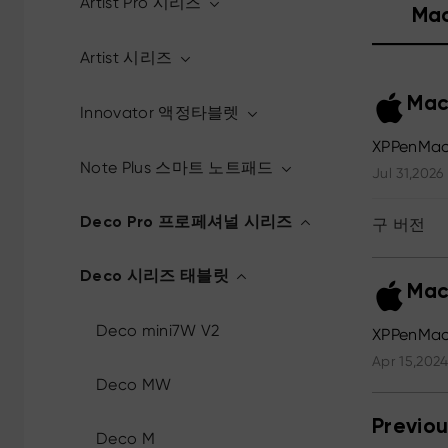
Artist Pro 시리즈
Ma
Artist 시리즈
Mac
Innovator 액정타블렛
XPPenMac
Note Plus 스마트 노트패드
Jul 31,2026
Deco Pro 프로페셔널 시리즈
구 버전
Deco 시리즈 태블릿
Mac
Deco mini7W V2
XPPenMac_
Apr 15,2024
Deco MW
Previou
Deco M