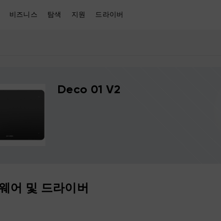
비즈니스
탐색
지원
드라이버
Deco 01 V2
웨어 및 드라이버