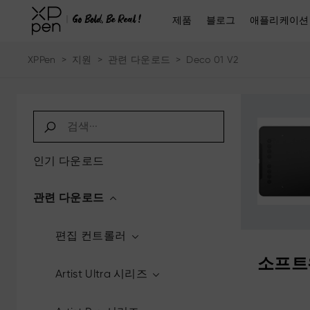
제품
블로그
애플리케이션
XPPen
>
지원
>
관련 다운로드
>
Deco 01 V2
인기 다운로드
관련 다운로드
편집 컨트롤러
소프트
Artist Ultra 시리즈