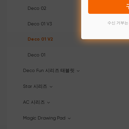
Deco 02
수신 거부는
Deco 01 V3
Deco 01 V2
Deco 01
Deco Fun 시리즈 태블릿
Star 시리즈
AC 시리즈
Magic Drawing Pad