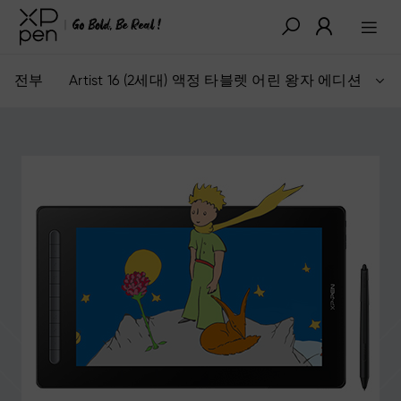
전부
Artist 16 (2세대) 액정 타블렛 어린 왕자 에디션