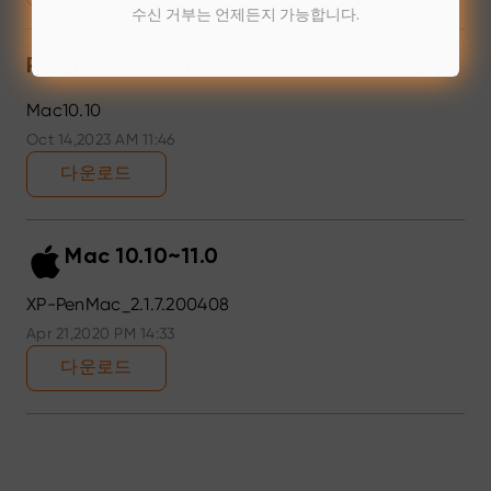
수신 거부는 언제든지 가능합니다.
Previous versions
Mac10.10
Oct 14,2023 AM 11:46
다운로드
Mac 10.10~11.0
XP-PenMac_2.1.7.200408
Apr 21,2020 PM 14:33
다운로드