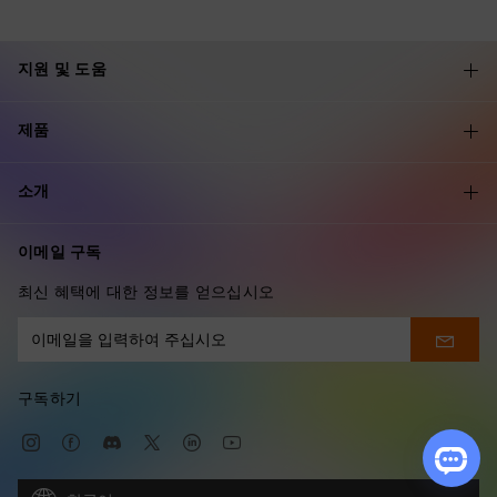
지원 및 도움
제품
소개
이메일 구독
최신 혜택에 대한 정보를 얻으십시오
구독하기