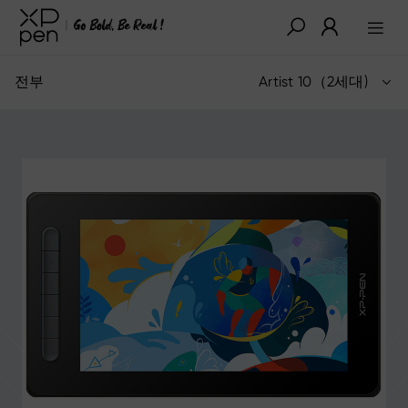
전부
Artist 10（2세대)