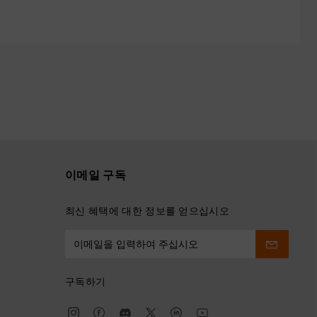
이메일 구독
최신 혜택에 대한 정보를 얻으십시오
구독하기