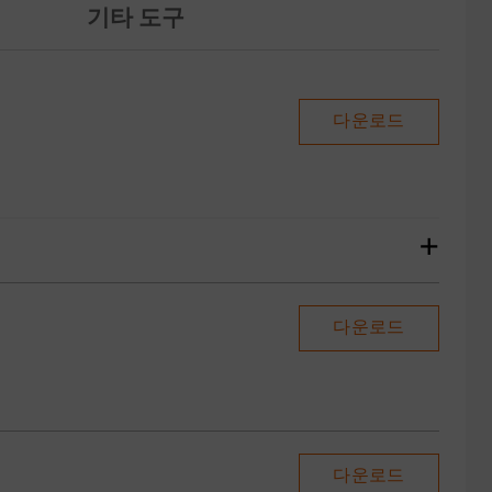
기타 도구
다운로드
+
다운로드
다운로드