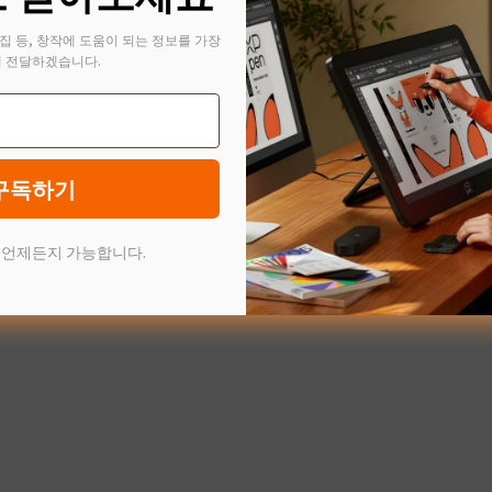
집 등, 창작에 도움이 되는 정보를 가장
 전달하겠습니다.
구독하기
 언제든지 가능합니다.