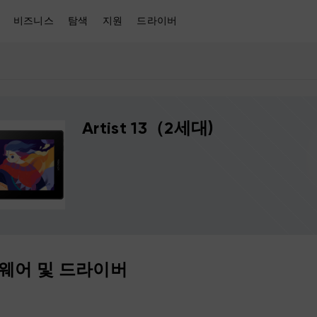
비즈니스
탐색
지원
드라이버
Artist 13（2세대)
웨어 및 드라이버