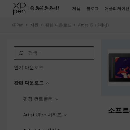
제품
블로그
애플리케이션
XPPen
>
지원
>
관련 다운로드
>
Artist 13（2세대)
인기 다운로드
관련 다운로드
편집 컨트롤러
소프트
Artist Ultra 시리즈