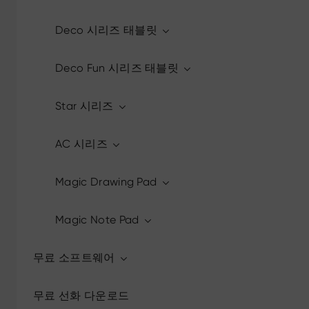
Deco 시리즈 태블릿
Deco Fun 시리즈 태블릿
Star 시리즈
AC 시리즈
Magic Drawing Pad
Magic Note Pad
무료 소프트웨어
무료 선화 다운로드