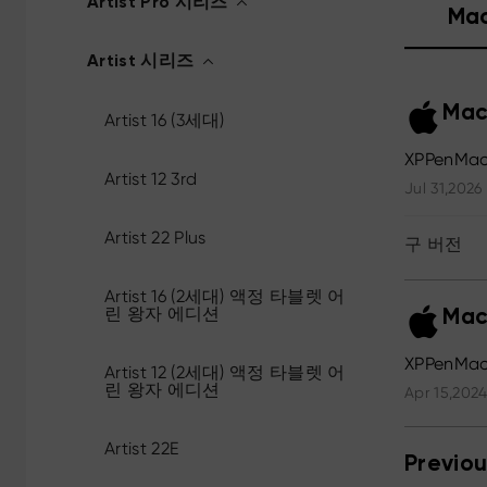
Artist Pro 시리즈
Ma
Artist 시리즈
Mac
Artist 16 (3세대)
XPPenMac
Artist 12 3rd
Jul 31,2026
Artist 22 Plus
구 버전
Artist 16 (2세대) 액정 타블렛 어
린 왕자 에디션
Mac
XPPenMac_
Artist 12 (2세대) 액정 타블렛 어
린 왕자 에디션
Apr 15,2024
Artist 22E
Previou