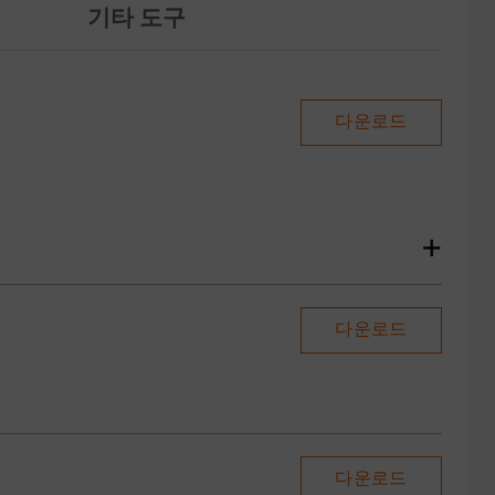
기타 도구
다운로드
+
다운로드
다운로드