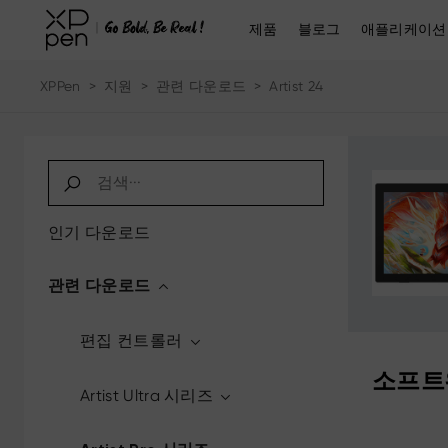
제품
블로그
애플리케이션
XPPen
>
지원
>
관련 다운로드
>
Artist 24
인기 다운로드
관련 다운로드
편집 컨트롤러
소프트
Artist Ultra 시리즈