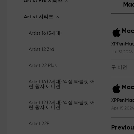
Artist Pro 시리즈
Ma
Artist 시리즈
Mac
Artist 16 (3세대)
XPPenMac
Artist 12 3rd
Jul 31,2026
Artist 22 Plus
구 버전
Artist 16 (2세대) 액정 타블렛 어
린 왕자 에디션
Mac
XPPenMac_
Artist 12 (2세대) 액정 타블렛 어
린 왕자 에디션
Apr 15,2024
Artist 22E
Previou