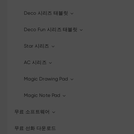
Deco 시리즈 태블릿
Deco Fun 시리즈 태블릿
Star 시리즈
AC 시리즈
Magic Drawing Pad
Magic Note Pad
무료 소프트웨어
무료 선화 다운로드