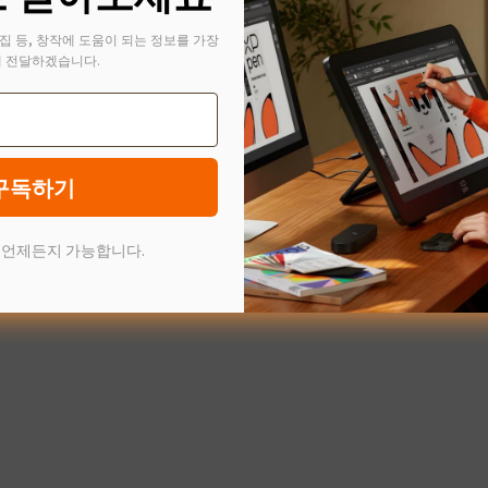
집 등, 창작에 도움이 되는 정보를 가장
 전달하겠습니다.
구독하기
 언제든지 가능합니다.