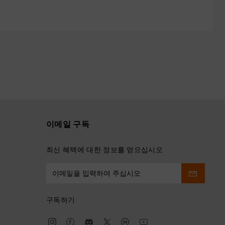
이메일 구독
최신 혜택에 대한 정보를 얻으십시오
구독하기