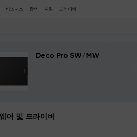
비즈니스
탐색
지원
드라이버
Deco Pro SW/MW
웨어 및 드라이버