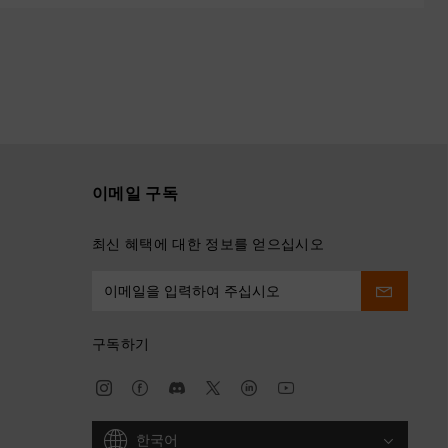
이메일 구독
최신 혜택에 대한 정보를 얻으십시오
구독하기
한국어