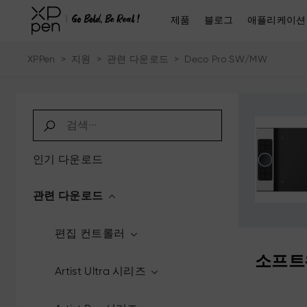
제품
블로그
애플리케이션
XPPen
>
지원
>
관련 다운로드
>
Deco Pro SW/MW
인기 다운로드
관련 다운로드
편집 컨트롤러
소프트
Artist Ultra 시리즈