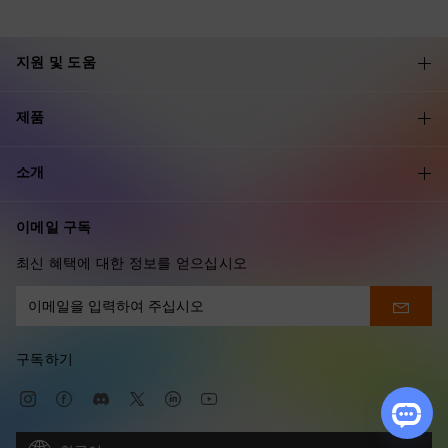
지원 및 도움
제품
소개
이메일 구독
최신 혜택에 대한 정보를 얻으십시오
구독하기