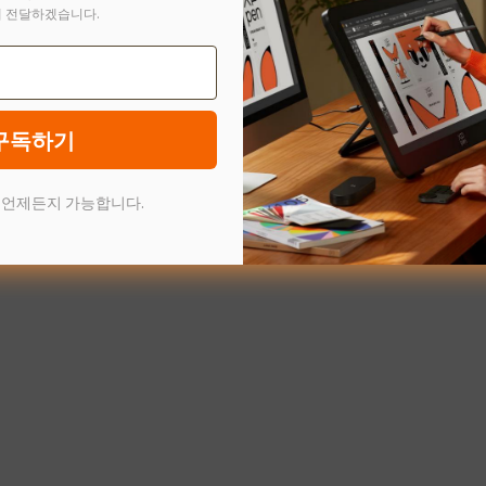
 전달하겠습니다.
구독하기
 언제든지 가능합니다.