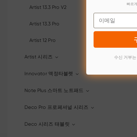
빠르게
Artist 13.3 Pro V2
Email
Artist 13.3 Pro
Artist 12 Pro
수신 거부는
Artist 시리즈
Innovator 액정타블렛
Note Plus 스마트 노트패드
Deco Pro 프로페셔널 시리즈
Deco 시리즈 태블릿