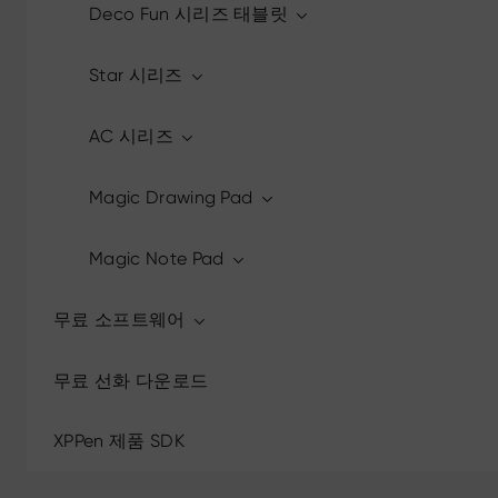
Deco Fun 시리즈 태블릿
Star 시리즈
AC 시리즈
Magic Drawing Pad
Magic Note Pad
무료 소프트웨어
무료 선화 다운로드
XPPen 제품 SDK