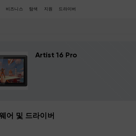
비즈니스
탐색
지원
드라이버
Artist 16 Pro
웨어 및 드라이버