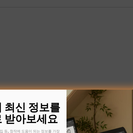
의 최신 정보를
 받아보세요
집 등, 창작에 도움이 되는 정보를 가장