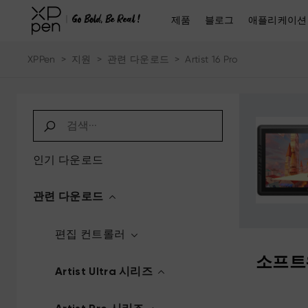
제품
블로그
애플리케이션
XPPen
>
지원
>
관련 다운로드
>
Artist 16 Pro
인기 다운로드
관련 다운로드
편집 컨트롤러
소프트
Artist Ultra 시리즈