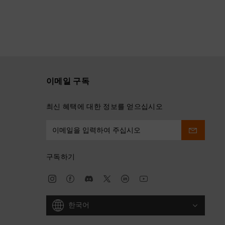
이메일 구독
최신 혜택에 대한 정보를 얻으십시오
구독하기
한국어