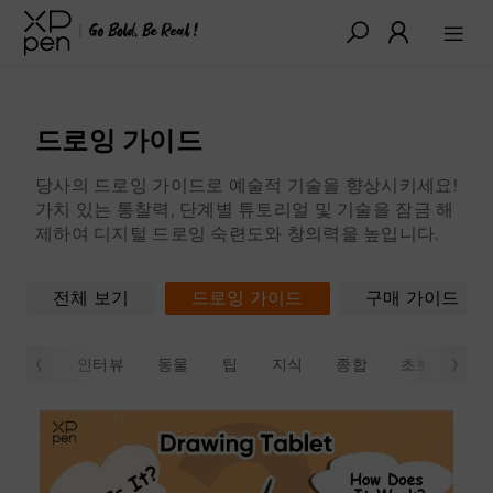
드로잉 가이드
당사의 드로잉 가이드로 예술적 기술을 향상시키세요!
가치 있는 통찰력, 단계별 튜토리얼 및 기술을 잠금 해
제하여 디지털 드로잉 숙련도와 창의력을 높입니다.
전체 보기
드로잉 가이드
구매 가이드
인터뷰
동물
팁
지식
종합
초보자