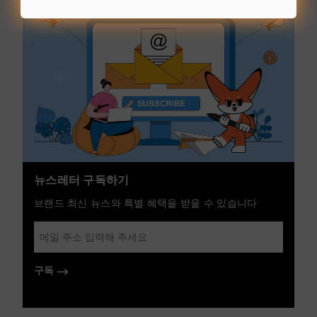
뉴스레터 구독하기
브랜드 최신 뉴스와 특별 혜택을 받을 수 있습니다
구독