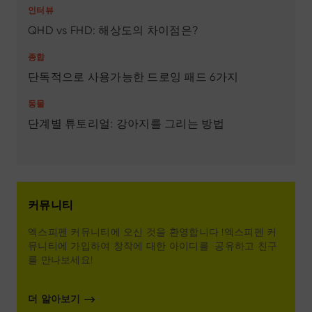
인터뷰
QHD vs FHD: 해상도의 차이점은?
종합
단독적으로 사용가능한 드로잉 패드 6가지
동물
단계별 튜토리얼: 강아지를 그리는 방법
커뮤니티
엑스피펜 커뮤니티에 오신 것을 환영합니다 !엑스피펜 커
뮤니티에 가입하여 창작에 대한 아이디를 공유하고 친구
를 만나보세요!
더 알아보기