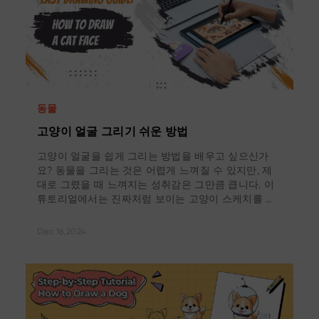
동물
고양이 얼굴 그리기 쉬운 방법
고양이 얼굴을 쉽게 그리는 방법을 배우고 싶으신가
요? 동물을 그리는 것은 어렵게 느껴질 수 있지만, 제
대로 그렸을 때 느껴지는 성취감은 그만큼 큽니다. 이
튜토리얼에서는 진짜처럼 보이는 고양이 스케치를 그
리는 방법을 단계별로 알려드립니다.
Dec 16,2024