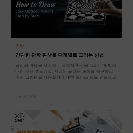
기타
간단한 광학 환상을 단계별로 그리는 방법
당신의 마음을 사로잡는 광학적 환상을 그리는 방법에
대한 무료 튜토리얼. 환상의 놀라운 과학을 탐구하고
어떤 그림판을 사용할지에 대한 보너스 팁을 얻으세요.
Jan 23,2025