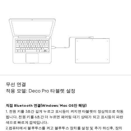
무선 연결
적용 모델: Deco Pro 타블렛 설정
직접 Bluetooth 연결(Windows/Mac OS만 해당)
1. 전원 키를 3초간 길게 누르고 표시등이 켜지면 타블렛이 정상적으로 작동
됩니다. 전원 키를 6초간 더 누르면 페어링 대기 상태가 되고 표시등이 파란
색으로 빠르게 깜박입니다.
2.컴퓨터에서 블루투스를 켜고 블루투스 장치를 설정 및 추가 하신후, 장치