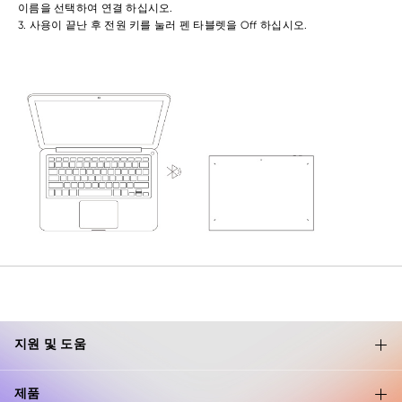
이름을 선택하여 연결 하십시오.
3. 사용이 끝난 후 전원 키를 눌러 펜 타블렛을 Off 하십시오.
지원 및 도움
제품