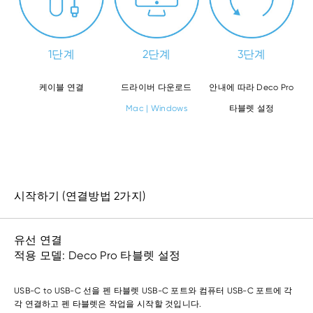
1단계
2단계
3단계
케이블 연결
드라이버 다운로드
안내에 따라 Deco Pro
Mac
|
Windows
타블렛 설정
시작하기 (연결방법 2가지)
유선 연결
적용 모델: Deco Pro 타블렛 설정
USB-C to USB-C 선을 펜 타블렛 USB-C 포트와 컴퓨터 USB-C 포트에 각
각 연결하고 펜 타블렛은 작업을 시작할 것입니다.