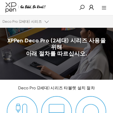
Deco Pro (2세대) 시리즈
XPPen Deco Pro (2세대) 시리즈 사용을
위해
아래 절차를 따르십시오.
Deco Pro (2세대) 시리즈 타블렛 설치 절차