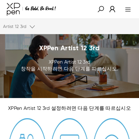
Artist 12 3rd
XPPen Artist 12 3rd
XPPen Artist 12 3rd
창작을 시작하려면 다음 단계를 따르십시오.
XPPen Artist 12 3rd 설정하려면 다음 단계를 따르십시오