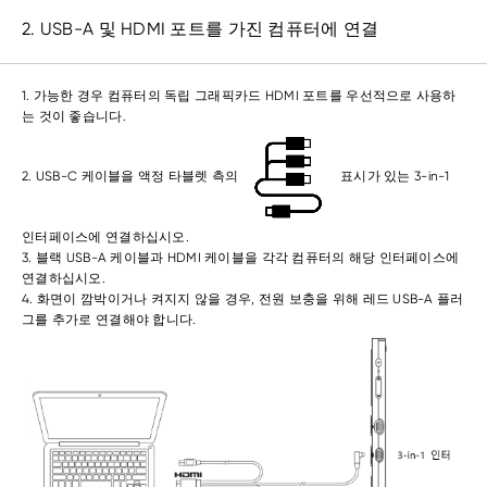
2. USB-A 및 HDMI 포트를 가진 컴퓨터에 연결
1. 가능한 경우 컴퓨터의 독립 그래픽카드 HDMI 포트를 우선적으로 사용하
는 것이 좋습니다.
2. USB-C 케이블을 액정 타블렛 측의
표시가 있는 3-in-1
인터페이스에 연결하십시오.
3. 블랙 USB-A 케이블과 HDMI 케이블을 각각 컴퓨터의 해당 인터페이스에
연결하십시오.
4. 화면이 깜박이거나 켜지지 않을 경우, 전원 보충을 위해 레드 USB-A 플러
그를 추가로 연결해야 합니다.