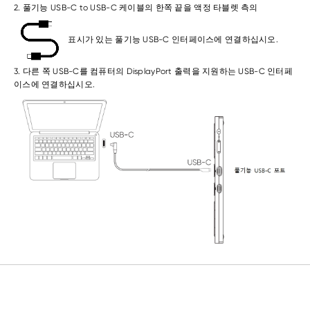
2. 풀기능 USB-C to USB-C 케이블의 한쪽 끝을 액정 타블렛 측의
표시가 있는 풀기능 USB-C 인터페이스에 연결하십시오.
3. 다른 쪽 USB-C를 컴퓨터의 DisplayPort 출력을 지원하는 USB-C 인터페
이스에 연결하십시오.