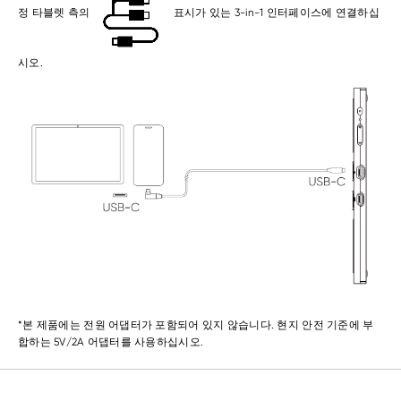
정 타블렛 측의
표시가 있는 3-in-1 인터페이스에 연결하십
시오.
*본 제품에는 전원 어댑터가 포함되어 있지 않습니다. 현지 안전 기준에 부
합하는 5V/2A 어댑터를 사용하십시오.