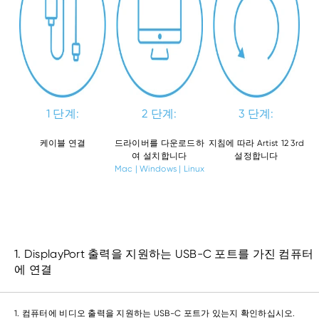
1 단계:
2 단계:
3 단계:
케이블 연결
드라이버를 다운로드하
지침에 따라 Artist 12 3rd
여 설치합니다
설정합니다
Mac
|
Windows
|
Linux
1. DisplayPort 출력을 지원하는 USB-C 포트를 가진 컴퓨터
에 연결
1. 컴퓨터에 비디오 출력을 지원하는 USB-C 포트가 있는지 확인하십시오.