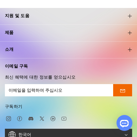
지원 및 도움
제품
소개
이메일 구독
최신 혜택에 대한 정보를 얻으십시오
구독하기
한국어