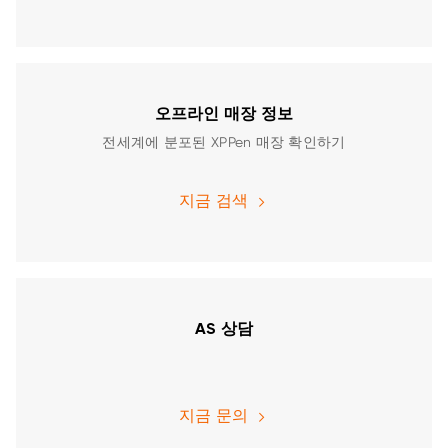
오프라인 매장 정보
전세계에 분포된 XPPen 매장 확인하기
지금 검색
AS 상담
지금 문의