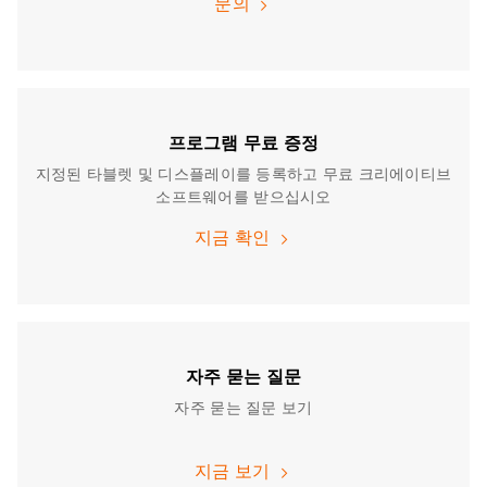
문의
프로그램 무료 증정
지정된 타블렛 및 디스플레이를 등록하고 무료 크리에이티브
소프트웨어를 받으십시오
지금 확인
자주 묻는 질문
자주 묻는 질문 보기
지금 보기