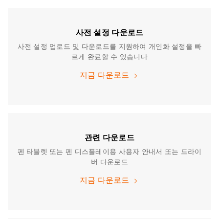
사전 설정 다운로드
사전 설정 업로드 및 다운로드를 지원하여 개인화 설정을 빠
르게 완료할 수 있습니다
지금 다운로드
관련 다운로드
펜 타블렛 또는 펜 디스플레이용 사용자 안내서 또는 드라이
버 다운로드
지금 다운로드