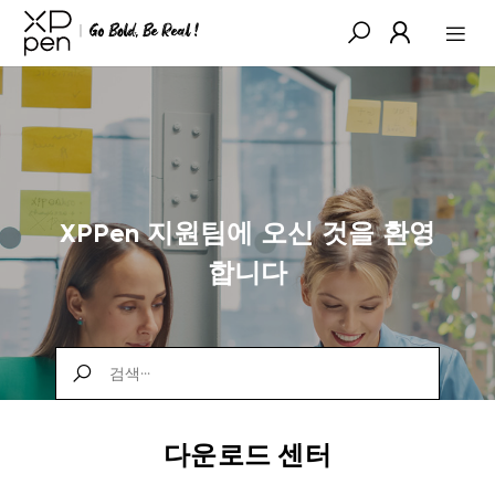
XPPen 지원팀에 오신 것을 환영
합니다
다운로드 센터