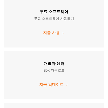
무료 소프트웨어
무료 소프트웨어 사용하기
지금 사용
개발자 센터
SDK 다운로드
지금 업데이트