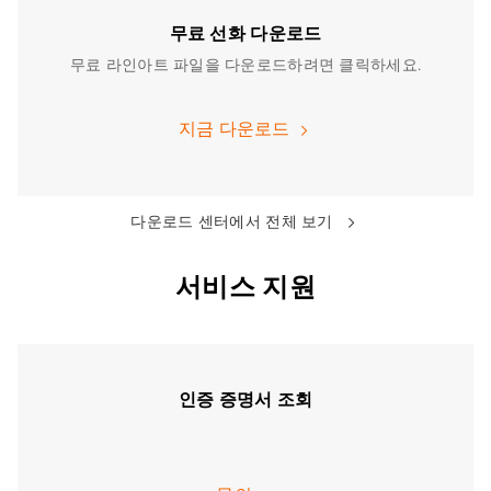
무료 선화 다운로드
무료 라인아트 파일을 다운로드하려면 클릭하세요.
지금 다운로드
다운로드 센터에서 전체 보기
서비스 지원
인증 증명서 조회