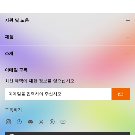
지원 및 도움
제품
소개
이메일 구독
최신 혜택에 대한 정보를 얻으십시오
구독하기