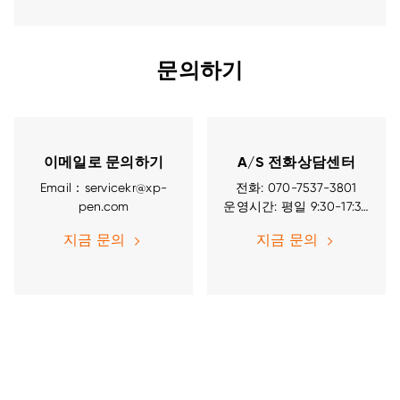
문의하기
이메일로 문의하기
A/S 전화상담센터
Email：servicekr@xp-
전화: 070-7537-3801
pen.com
운영시간: 평일 9:30-17:30
(점심:11:30-12:30)
지금 문의
지금 문의