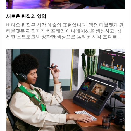
새로운 편집의 영역
비디오 편집은 시각 예술의 표현입니다. 액정 타블렛과 펜
타블렛은 편집자가 키프레임 애니메이션을 생성하고, 섬
세한 스트로크와 정확한 색상으로 놀라운 시각 효과를 만
들어낼 수 있도록 도와 줍니다. 창의성의 가능성은 무한하
며, 편집의 새로운 시대가 열립니다.