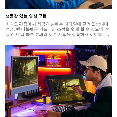
생동감 있는 영상 구현
비디오 편집에서 성공과 실패는 디테일에 달려 있습니다.
액정/펜 타블렛은 키프레임 조정을 쉽게 할 수 있으며, 색
상 전환 및 특수 효과의 세부 사항을 정확하게 제어합니
다. 모든 프레임은 생동감을 주어 관객의 주목을 끌게 됩
니다.