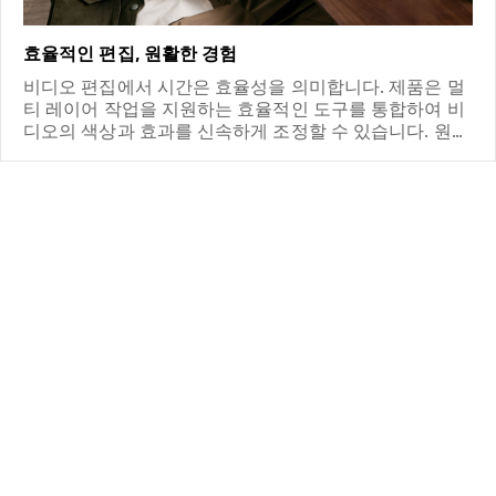
효율적인 편집, 원활한 경험
비디오 편집에서 시간은 효율성을 의미합니다. 제품은 멀
티 레이어 작업을 지원하는 효율적인 도구를 통합하여 비
디오의 색상과 효과를 신속하게 조정할 수 있습니다. 원활
한 조작 경험 덕분에 편집자는 창의성에 집중할 수 있으
며, 뛰어난 작품을 효율적으로 제작할 수 있습니다.