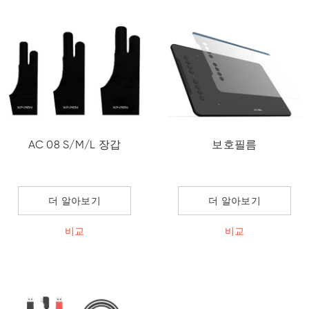
AC 08 S/M/L 장갑
보호필름
더 알아보기
더 알아보기
비교
비교