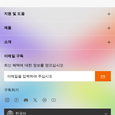
지원 및 도움
제품
소개
이메일 구독
최신 혜택에 대한 정보를 얻으십시오
구독하기
한국어