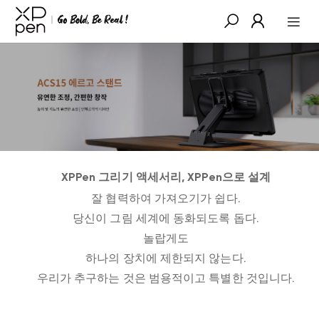
XPPen 그리기 액세서리, XPPen으로 설계
잘 협력하여 가져오기가 쉽다.
당신이 그림 세계에 동화되도록 돕다.
놀랍게도
하나의 장치에 제한되지 않는다.
우리가 추구하는 것은 범용적이고 특별한 것입니다.