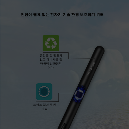
전원이 필요 없는 전자기 기술 환경 보호하기 위해
충전을 할 필요가
없고 에너지를 절
약하며 친환경적
이다.
스마트 칩과 무원
기술