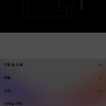
지원 및 도움
제품
소개
이메일 구독