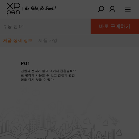
바로 구매하기
수동 펜 01
제품 상세 정보
제품 사양
P01
전원과 전지가 필요 없어서 친환경적으
로 편하게 사용할 수 있고 연필의 편안
함을 다시 찾을 수 있다.