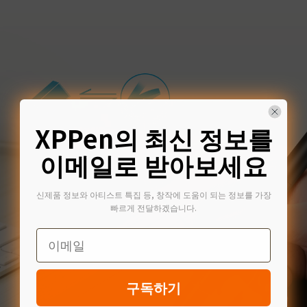
XPPen의 최신 정보를
이메일로 받아보세요
신제품 정보와 아티스트 특집 등, 창작에 도움이 되는 정보를 가장
빠르게 전달하겠습니다.
Email
구독하기