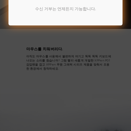
수신 거부는 언제든지 가능합니다.
마우스를 치워버리다.
아직도 마우스를 사용해서 불편하게 여기고 똑똑 똑똑 키보드에
나오는 소리를 참습니까? 그럼 빨리 새롭게 개발한 XPPen P01
감압펜을 잡고 XPPen 무원 그래픽 시리즈 제품을 맞춰서 조용
한 환경에서 창작하세요.