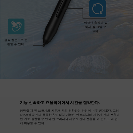
뛰어난 촉감이 있
어서 잘 그릴 수
있다.
클릭 한번으로 전
환할 수 있다.
기능 신속하고 효율적이어서 시간을 절약한다.
창작할 때 펜 브러시와 지우개 간의 전환하는 과정이 너무 번거롭다. 그러
나P03감압 펜의 독특한 핫키설치 기능은 펜 브러시와 지우개 간의 전환이
한 키로 실현할 수 있다.펜 브러시와 지우개 간의 전환을 더 편하고 더 쉽
게 이용할 수 있다.