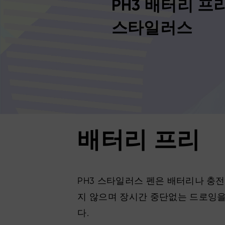
PH3 배터리 프
스타일러스
배터리 프리
PH3 스타일러스 펜은 배터리나 충
지 않으며 장시간 중단없는 드로잉
다.