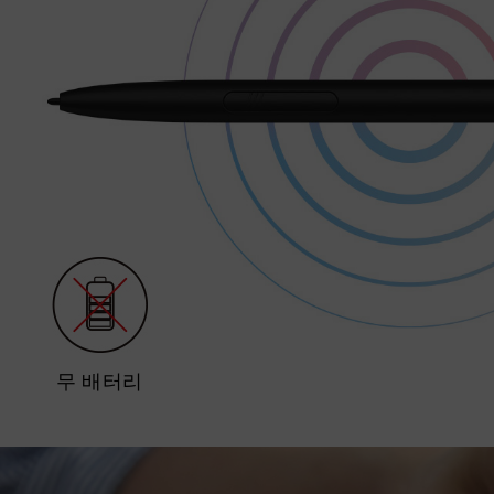
무 배터리