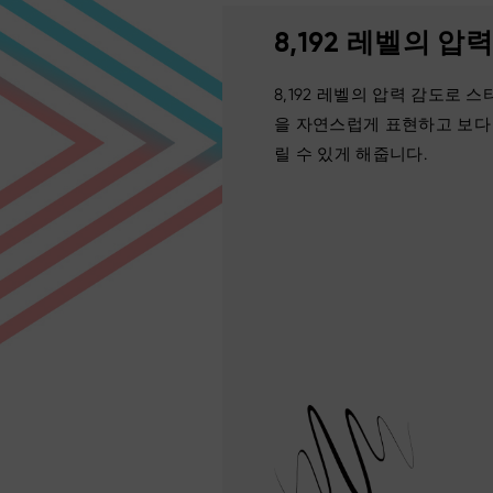
8,192 레벨의 압
8,192 레벨의 압력 감도로 
을 자연스럽게 표현하고 보다 
릴 수 있게 해줍니다.