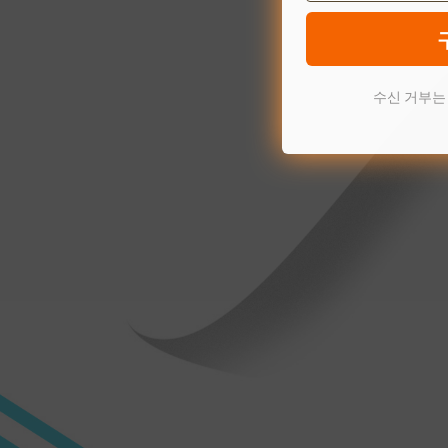
수신 거부는