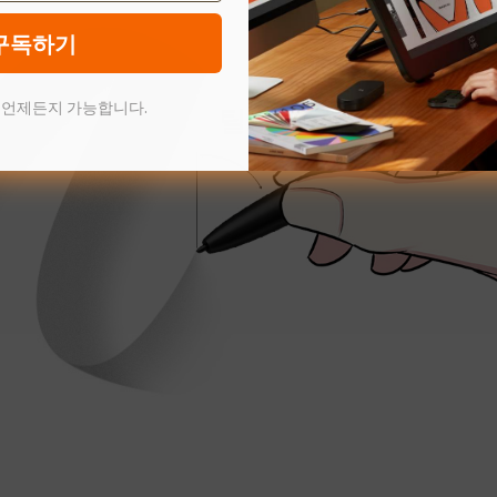
구독하기
 언제든지 가능합니다.
틸트