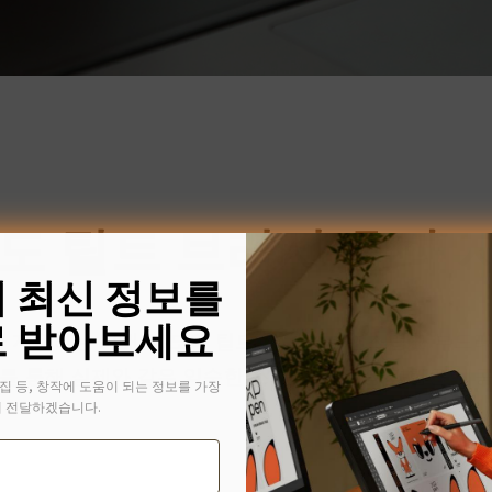
0도 틸트 브러시 효과 
의 최신 정보를
 받아보세요
 지원하는 최대 60도의 틸트 기능은 자연스럽고 부드러
를 통해 실제와 같은 익숙한 쓰기 및 드로잉 경험을 제
집 등, 창작에 도움이 되는 정보를 가장
 전달하겠습니다.