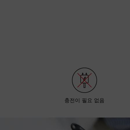
충전이 필요 없음