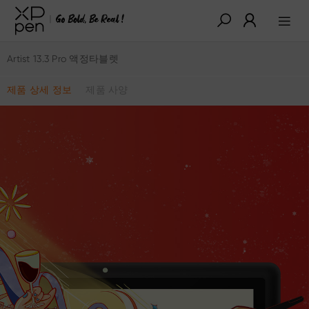
Artist 13.3 Pro 액정타블렛
제품 상세 정보
제품 사양