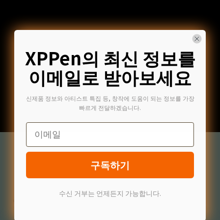
XPPen의 최신 정보를
이메일로 받아보세요
신제품 정보와 아티스트 특집 등, 창작에 도움이 되는 정보를 가장
빠르게 전달하겠습니다.
Email
구독하기
수신 거부는 언제든지 가능합니다.