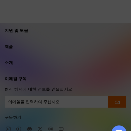
지원 및 도움
제품
소개
이메일 구독
최신 혜택에 대한 정보를 얻으십시오
구독하기