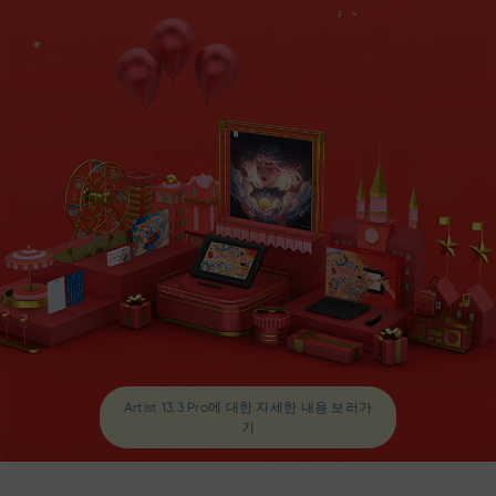
Artist 13.3 Pro에 대한 자세한 내용 보러가
기