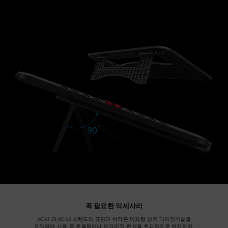
꼭 필요한 악세사리
AC41 과 AC42 스탠드의 표면과 바닥은 미끄럼 방지 디자인기술을
도입하여 사용 중 흔들림이나 미끄러짐 현상을 효과적으로 방지하며,