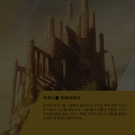
마우스를 치워버리다.
아직도 마우스를 사용해서 불편하게 여기고 똑똑 똑똑 키보드
에 나오는 소리를 참습니까? 그럼 빨리 새롭게 개발한 XPPen
P03감압펜을 잡고 XPPen 무원 그래픽 시리즈 제품을 맞춰서
조용한 환경에서 창작하세요.