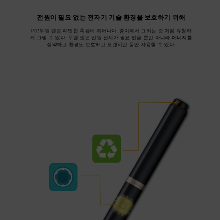
전원이 필요 없는 전자기 기술 환경을 보호하기 위해
P03무원 펜은 예민한 촉감이 뛰어나다. 종이에서 그리는 것 처럼 유창하
게 그릴 수 있다. 무원 펜은 전원 전지가 필요 없을 뿐만 아니라 에너지를
절약하고 환경도 보호하고 오랜시간 동안 사용할 수 있다.