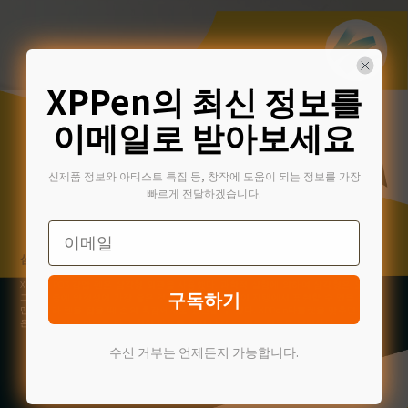
XPPen의 최신 정보를
이메일로 받아보세요
신제품 정보와 아티스트 특집 등, 창작에 도움이 되는 정보를 가장
빠르게 전달하겠습니다.
Email
삼각형 형태의 디자인이 매력적이다.
XPPen P03 감압 펜은 삼각형 외관을 사용했다. 과학적 실험에 의하여 삼각형은 모든
구독하기
그래픽 중에 안정성이 가장 좋은 것이다. 그의 안정성이 지탱에서 표현할 수 있을 뿐
만 아니라 펜을 잡을 때 손의 촉감에서도 표현할 수 있다. XPPen타블렛을 맞추면 작
은 형태이지만 바람을 타고 험한 파도를 헤쳐 나갈 수 있을 정도로 날렵하다.
수신 거부는 언제든지 가능합니다.