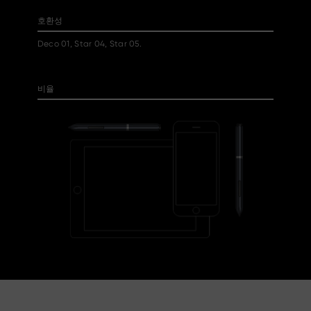
호환성
Deco 01, Star 04, Star 05.
비율