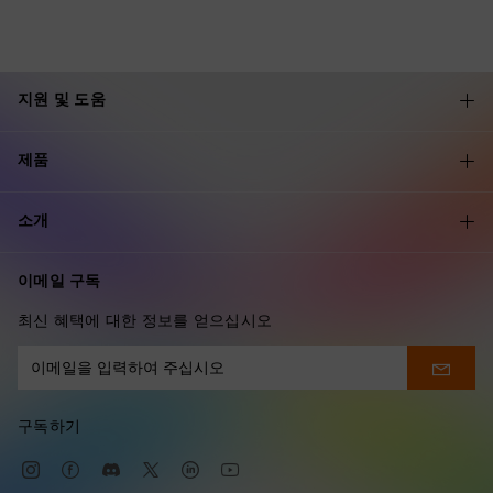
지원 및 도움
제품
소개
이메일 구독
최신 혜택에 대한 정보를 얻으십시오
구독하기