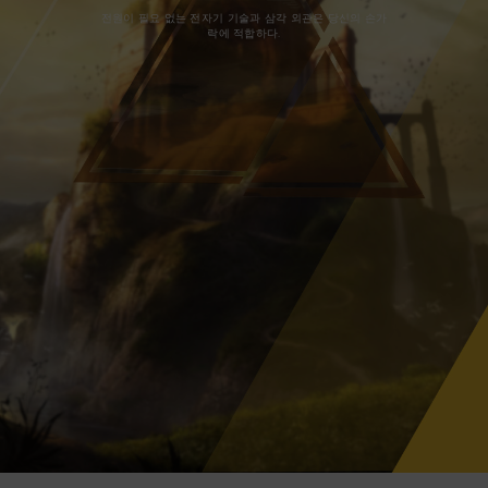
전원이 필요 없는 전자기 기술과 삼각 외관은 당신의 손가
락에 적합하다.