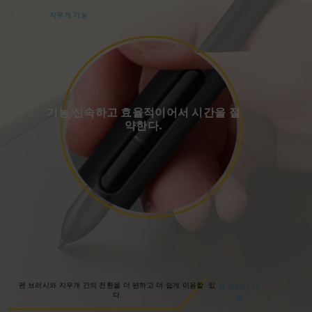
지우개 기능
기능 신속하고 효율적이어서 시간을 절
약한다.
펜 브러시와 지우개 간의 전환을 더 편하고 더 쉽게 이용할 있
펜 브러시 기
다.
능