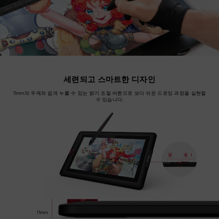
세련되고 스마트한 디자인
11mm의 두께와 쉽게 누를 수 있는 밝기 조절 버튼으로 보다 쉬운 드로잉 과정을 실현할
수 있습니다.
11mm