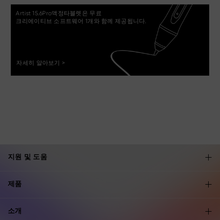
Artist 15.6Pro액정타블렛은 무료
크리에이티브 소프트웨어 1개와 함께 제공됩니다.
자세히 알아보기 >
지원 및 도움
제품
소개