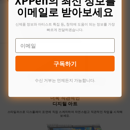
XPPen의 최신 정보를
긁힘 방지
눈부심 방지
이메일로 받아보세요
신제품 정보와 아티스트 특집 등, 창작에 도움이 되는 정보를 가장
빠르게 전달하겠습니다.
높은 투명도
Email
구독하기
수신 거부는 언제든지 가능합니다.
더욱 직관적인
디지털 아트
스타일러스로 디스플레이 표면에 직접 스케치하여 자연스럽고 직관적인 작업을 시작해
보세요.