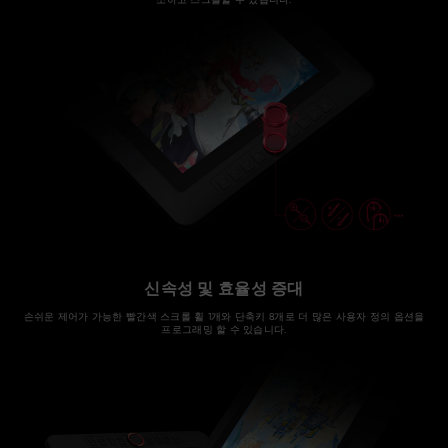
신속성 및 효율성 증대
손쉬운 제어가 가능한 빨간색 스크롤 휠 1개와 단축키 8개로 더 많은 사용자 정의 옵션을
프로그래밍 할 수 있습니다.