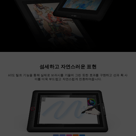
섬세하고 자연스러운 표현
60도 틸트 기능을 통해 실제로 브러시를 기울여 그린 듯한 효과를 구현하고 선과 획 사
이를 더욱 부드럽고 자연스럽게 전환하여줍니다.