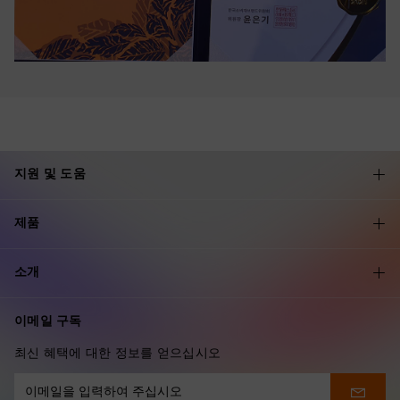
지원 및 도움
제품
소개
이메일 구독
최신 혜택에 대한 정보를 얻으십시오